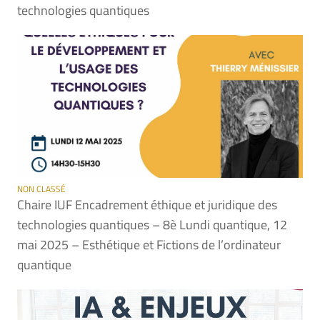
technologies quantiques
NON CLASSÉ
Chaire IUF Encadrement éthique et juridique des
technologies quantiques – 8è Lundi quantique, 12
mai 2025 – Esthétique et Fictions de l’ordinateur
quantique