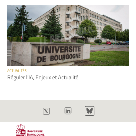
ACTUALITÉS
Réguler l’IA, Enjeux et Actualité