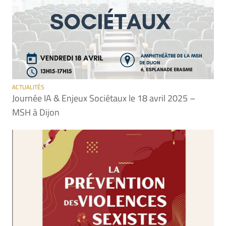
ACTUALITÉS
Journée IA & Enjeux Sociétaux le 18 avril 2025 –
MSH à Dijon