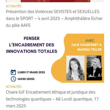
ACTUALITÉS
Prévention des Violences SEXISTES et SEXUELLES
dans le SPORT – 4 avril 2025 – Amphithéâtre Eicher
du pôle AAFE
ACTUALITÉS
Chaire IUF Encadrement éthique et juridique des
technologies quantiques – 6è Lundi quantique, 17
mars 2025