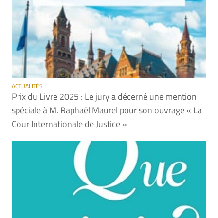
ACTUALITÉS
Prix du Livre 2025 : Le jury a décerné une mention
spéciale à M. Raphaël Maurel pour son ouvrage « La
Cour Internationale de Justice »