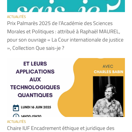
ACTUALITÉS
Prix Palmarès 2025 de l’Académie des Sciences
Morales et Politiques : attribué à Raphaël MAUREL,
pour son ouvrage « La Cour internationale de justice
», Collection Que sais-je ?
ACTUALITÉS
Chaire IUF Encadrement éthique et juridique des