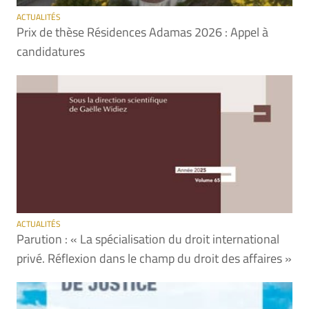
ACTUALITÉS
Prix de thèse Résidences Adamas 2026 : Appel à
candidatures
ACTUALITÉS
Parution : « La spécialisation du droit international
privé. Réflexion dans le champ du droit des affaires »