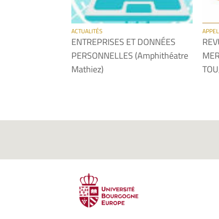
ACTUALITÉS
APPEL
ENTREPRISES ET DONNÉES
REV
PERSONNELLES (Amphithéatre
MER
Mathiez)
TOU